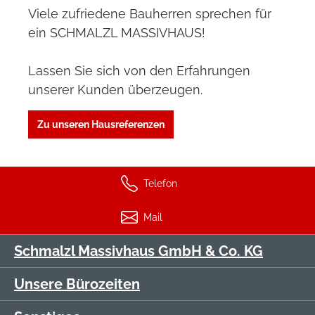
Viele zufriedene Bauherren sprechen für
ein SCHMALZL MASSIVHAUS!
Lassen Sie sich von den Erfahrungen
unserer Kunden überzeugen.
Zu unseren Hausreferenzen
Telefon
Mail
Schmalzl Massivhaus GmbH & Co. KG
Unsere Bürozeiten