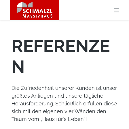
REFERENZEN
REFERENZE
N
Die Zufriedenheit unserer Kunden ist unser
größtes Anliegen und unsere tägliche
Herausforderung. Schließlich erfüllen diese
sich mit den eigenen vier Wänden den
Traum vom „Haus für's Leben“!