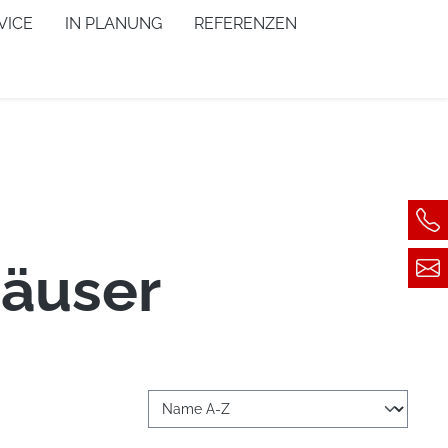
VICE
IN PLANUNG
REFERENZEN
häuser