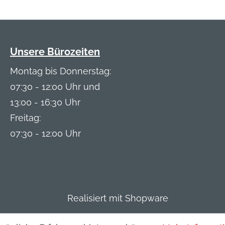
Unsere Bürozeiten
Montag bis Donnerstag:
07:30 - 12:00 Uhr und
13:00 - 16:30 Uhr
Freitag:
07:30 - 12:00 Uhr
Realisiert mit Shopware