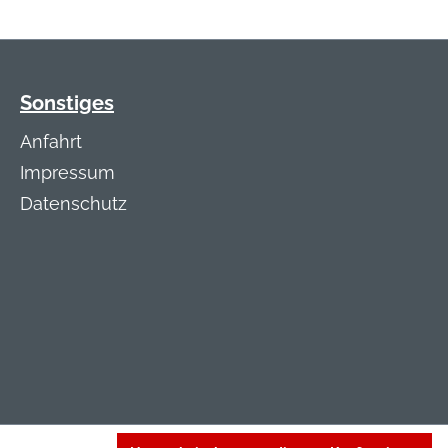
Sonstiges
Anfahrt
Impressum
Datenschutz