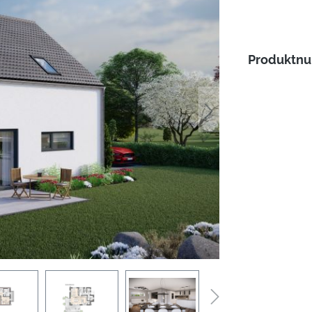
Produktn