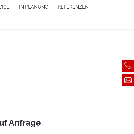
VICE
IN PLANUNG
REFERENZEN
auf Anfrage