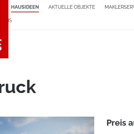
e
HAUSIDEEN
AKTUELLE OBJEKTE
MAKLERSER
 UNS
ruck
Preis 