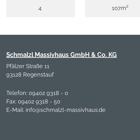
4
107m²
Schmalzl Massivhaus GmbH & Co. KG
Pfälzer Straße 11
93128 Regenstauf
Telefon:
09402 9318 - 0
Fax: 09402 9318 - 50
E-Mail:
info@schmalzl-massivhaus.de