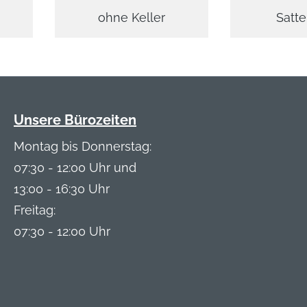
ohne Keller
Satte
Unsere Bürozeiten
Montag bis Donnerstag:
07:30 - 12:00 Uhr und
13:00 - 16:30 Uhr
Freitag:
07:30 - 12:00 Uhr