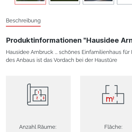
Beschreibung
Produktinformationen "Hausidee Ar
Hausidee Arnbruck ... schönes Einfamilienhaus für 
des Anbaus ist das Vordach bei der Haustüre
Anzahl Räume:
Fläche: